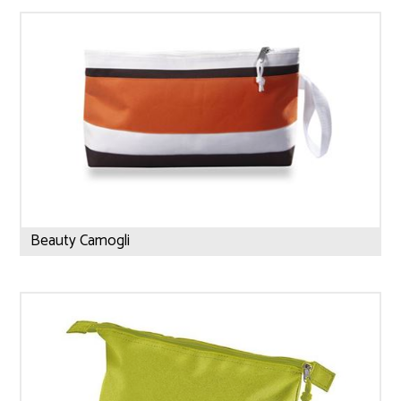
Beauty Camogli