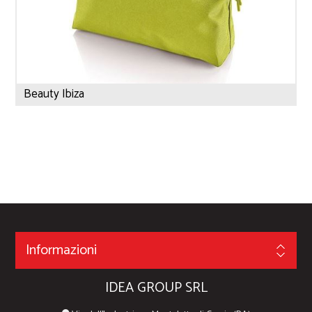
Beauty Ibiza
Informazioni
IDEA GROUP SRL