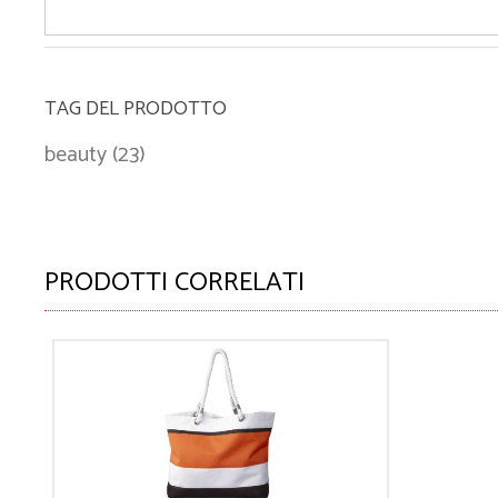
TAG DEL PRODOTTO
beauty
(23)
PRODOTTI CORRELATI