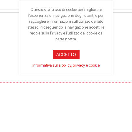
Questo sito fa uso di cookie per migliorare
l’esperienza di navigazione degli utenti e per
raccogliere informazioni sull’utilizzo del sito
stesso. Proseguendo la navigazione accetti le
regole sulla Privacy e l'utilizzo dei cookie da
parte nostra.
ACCETTO
Informativa sulla policy, privacy e cookie