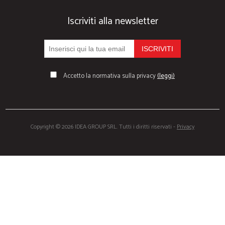
Iscriviti alla newsletter
Accetto la normativa sulla privacy
(leggi)
Copyright © 2026 IDEA GROUP SRL. Tutti i diritti riservati -
Privacy