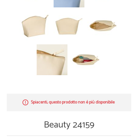
Spiacenti, questo prodotto non é più disponibile
Beauty 24159