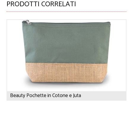
PRODOTTI CORRELATI
Beauty Pochette in Cotone e Juta