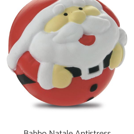
Babbo Natale Antistress