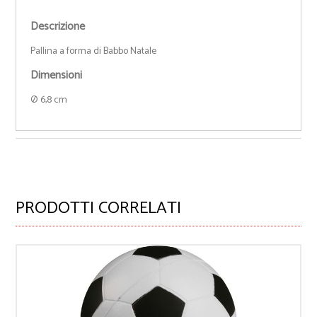
Descrizione
Pallina a forma di Babbo Natale
Dimensioni
Ø 6,8 cm
PRODOTTI CORRELATI