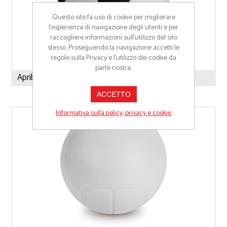
Questo sito fa uso di cookie per migliorare
l’esperienza di navigazione degli utenti e per
raccogliere informazioni sull’utilizzo del sito
stesso. Proseguendo la navigazione accetti le
regole sulla Privacy e l'utilizzo dei cookie da
parte nostra.
Apribottiglie Antistress
ACCETTO
Informativa sulla policy, privacy e cookie