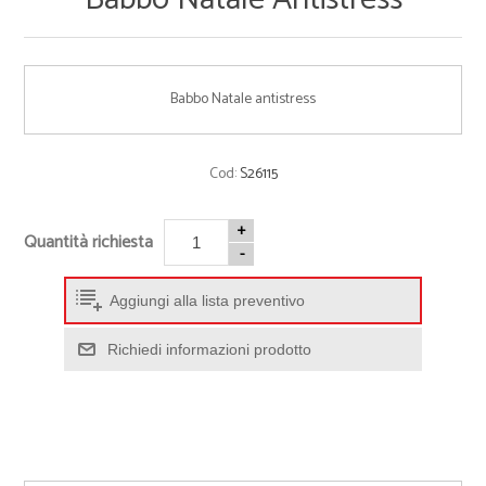
Babbo Natale antistress
Cod:
S26115
+
Quantità richiesta
-
Aggiungi alla lista preventivo
Richiedi informazioni prodotto