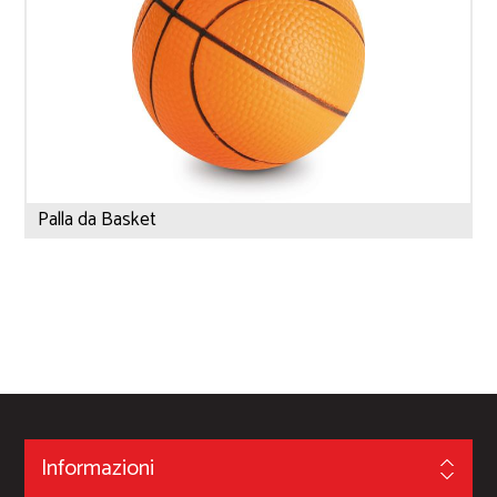
Palla da Basket
Informazioni