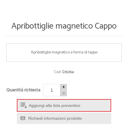
Apribottiglie magnetico Cappo
Apribottiglie magnetico a forma di tappo
Cod:
G15064
+
Quantità richiesta
-
Aggiungi alla lista preventivo
Richiedi informazioni prodotto