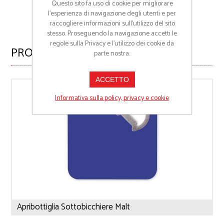
Questo sito fa uso di cookie per migliorare
l’esperienza di navigazione degli utenti e per
raccogliere informazioni sull’utilizzo del sito
stesso. Proseguendo la navigazione accetti le
regole sulla Privacy e l'utilizzo dei cookie da
PRODOTTI CORRELATI
parte nostra.
ACCETTO
Informativa sulla policy, privacy e cookie
Apribottiglia Sottobicchiere Malt