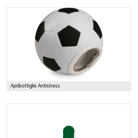
Apribottiglie Antistress