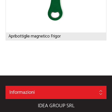
Apribottiglie magnetico Frigor
Informazioni
IDEA GROUP SRL