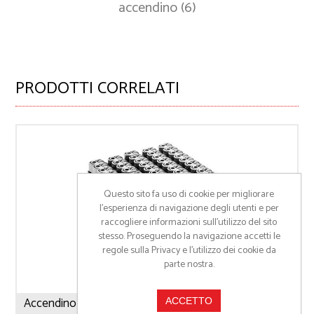
accendino
(6)
PRODOTTI CORRELATI
Questo sito fa uso di cookie per migliorare
l’esperienza di navigazione degli utenti e per
raccogliere informazioni sull’utilizzo del sito
stesso. Proseguendo la navigazione accetti le
regole sulla Privacy e l'utilizzo dei cookie da
parte nostra.
Accendino Fire
ACCETTO