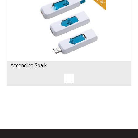
Accendino Spark