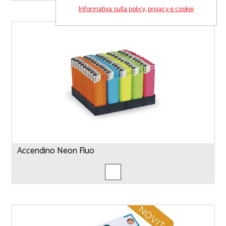
Informativa sulla policy, privacy e cookie
Accendino Neon Fluo